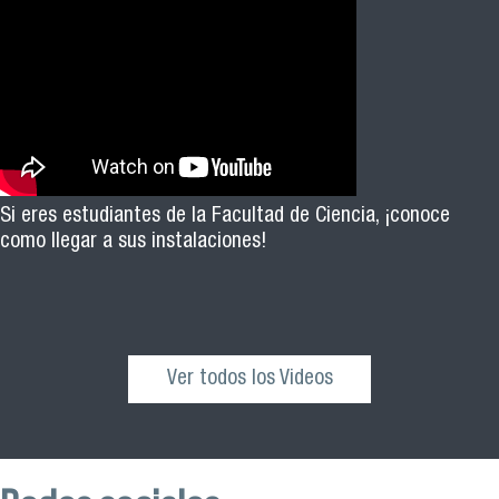
Si eres estudiantes de la Facultad de Ciencia, ¡conoce
como llegar a sus instalaciones!
Ver todos los Videos