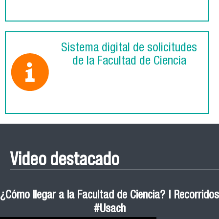
Sistema digital de solicitudes
de la Facultad de Ciencia
Video destacado
¿Cómo llegar a la Facultad de Ciencia? | Recorridos
#Usach