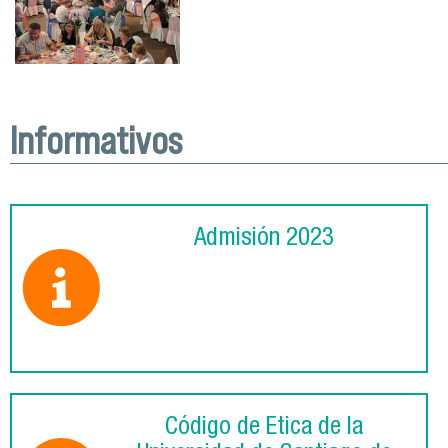
Informativos
Admisión 2023
Código de Ética de la