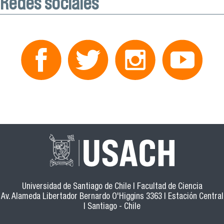
Redes sociales
Universidad de Santiago de Chile | Facultad de Ciencia
Av. Alameda Libertador Bernardo O'Higgins 3363 | Estación Central
| Santiago - Chile