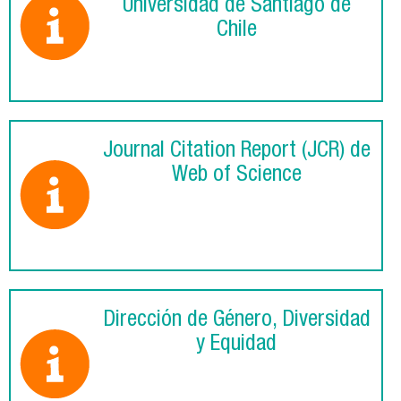
Universidad de Santiago de
Chile
Journal Citation Report (JCR) de
Web of Science
Dirección de Género, Diversidad
y Equidad