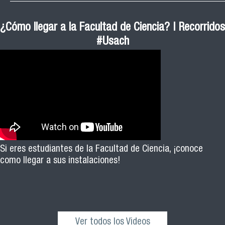
¿Cómo llegar a la Facultad de Ciencia? | Recorridos
#Usach
Si eres estudiantes de la Facultad de Ciencia, ¡conoce
como llegar a sus instalaciones!
Ver todos los Videos