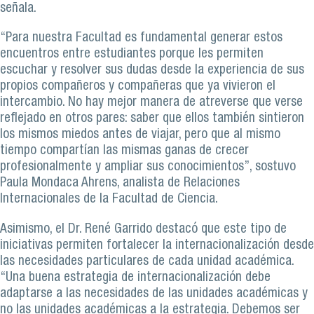
señala.
“Para nuestra Facultad es fundamental generar estos
encuentros entre estudiantes porque les permiten
escuchar y resolver sus dudas desde la experiencia de sus
propios compañeros y compañeras que ya vivieron el
intercambio. No hay mejor manera de atreverse que verse
reflejado en otros pares: saber que ellos también sintieron
los mismos miedos antes de viajar, pero que al mismo
tiempo compartían las mismas ganas de crecer
profesionalmente y ampliar sus conocimientos”, sostuvo
Paula Mondaca Ahrens, analista de Relaciones
Internacionales de la Facultad de Ciencia.
Asimismo, el Dr. René Garrido destacó que este tipo de
iniciativas permiten fortalecer la internacionalización desde
las necesidades particulares de cada unidad académica.
“Una buena estrategia de internacionalización debe
adaptarse a las necesidades de las unidades académicas y
no las unidades académicas a la estrategia. Debemos ser