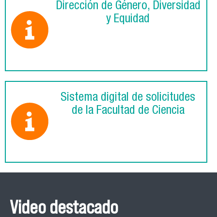
Dirección de Género, Diversidad
y Equidad
Sistema digital de solicitudes
de la Facultad de Ciencia
Video destacado