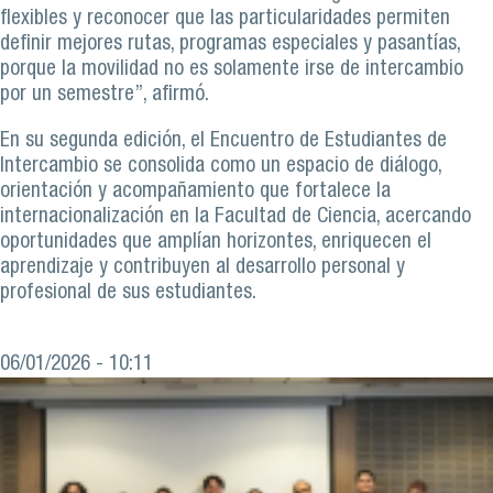
flexibles y reconocer que las particularidades permiten
definir mejores rutas, programas especiales y pasantías,
porque la movilidad no es solamente irse de intercambio
por un semestre”, afirmó.
En su segunda edición, el Encuentro de Estudiantes de
Intercambio se consolida como un espacio de diálogo,
orientación y acompañamiento que fortalece la
internacionalización en la Facultad de Ciencia, acercando
oportunidades que amplían horizontes, enriquecen el
aprendizaje y contribuyen al desarrollo personal y
profesional de sus estudiantes.
06/01/2026 - 10:11