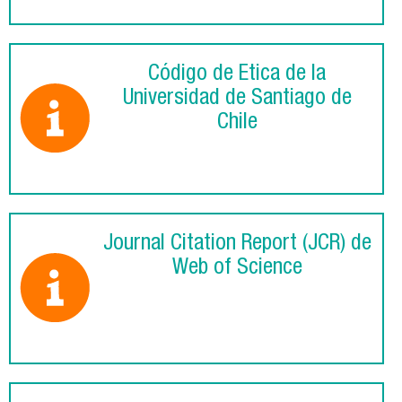
Código de Ética de la
Universidad de Santiago de
Chile
Journal Citation Report (JCR) de
Web of Science