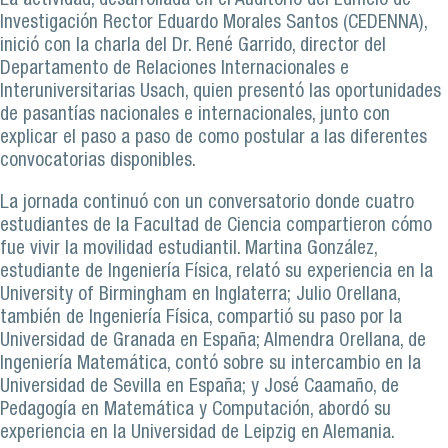
La actividad, desarrollada en el Auditorio del Edificio de
Investigación Rector Eduardo Morales Santos (CEDENNA),
inició con la charla del Dr. René Garrido, director del
Departamento de Relaciones Internacionales e
Interuniversitarias Usach, quien presentó las oportunidades
de pasantías nacionales e internacionales, junto con
explicar el paso a paso de como postular a las diferentes
convocatorias disponibles.
La jornada continuó con un conversatorio donde cuatro
estudiantes de la Facultad de Ciencia compartieron cómo
fue vivir la movilidad estudiantil. Martina González,
estudiante de Ingeniería Física, relató su experiencia en la
University of Birmingham en Inglaterra; Julio Orellana,
también de Ingeniería Física, compartió su paso por la
Universidad de Granada en España; Almendra Orellana, de
Ingeniería Matemática, contó sobre su intercambio en la
Universidad de Sevilla en España; y José Caamaño, de
Pedagogía en Matemática y Computación, abordó su
experiencia en la Universidad de Leipzig en Alemania.