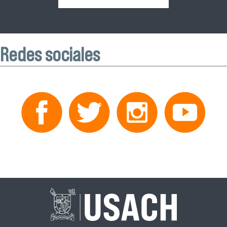
Redes sociales