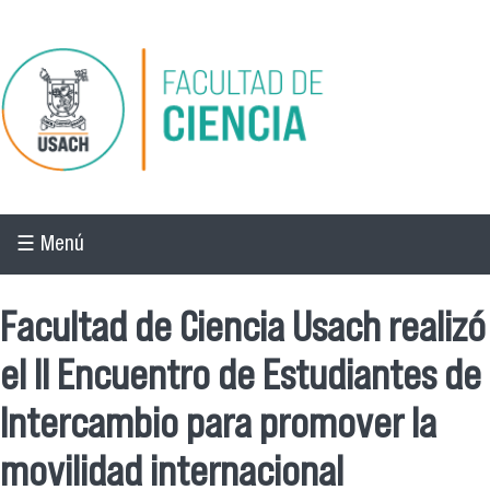
Pasar al contenido principal
☰ Menú
Facultad de Ciencia Usach realizó
el II Encuentro de Estudiantes de
Intercambio para promover la
movilidad internacional