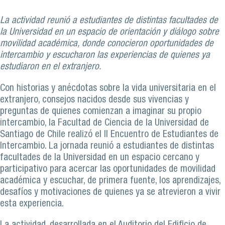
La actividad reunió a estudiantes de distintas facultades de
la Universidad en un espacio de orientación y diálogo sobre
movilidad académica, donde conocieron oportunidades de
intercambio y escucharon las experiencias de quienes ya
estudiaron en el extranjero.
Con historias y anécdotas sobre la vida universitaria en el
extranjero, consejos nacidos desde sus vivencias y
preguntas de quienes comienzan a imaginar su propio
intercambio, la Facultad de Ciencia de la Universidad de
Santiago de Chile realizó el II Encuentro de Estudiantes de
Intercambio. La jornada reunió a estudiantes de distintas
facultades de la Universidad en un espacio cercano y
participativo para acercar las oportunidades de movilidad
académica y escuchar, de primera fuente, los aprendizajes,
desafíos y motivaciones de quienes ya se atrevieron a vivir
esta experiencia.