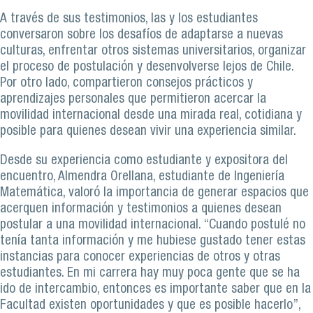
A través de sus testimonios, las y los estudiantes
conversaron sobre los desafíos de adaptarse a nuevas
culturas, enfrentar otros sistemas universitarios, organizar
el proceso de postulación y desenvolverse lejos de Chile.
Por otro lado, compartieron consejos prácticos y
aprendizajes personales que permitieron acercar la
movilidad internacional desde una mirada real, cotidiana y
posible para quienes desean vivir una experiencia similar.
Desde su experiencia como estudiante y expositora del
encuentro, Almendra Orellana, estudiante de Ingeniería
Matemática, valoró la importancia de generar espacios que
acerquen información y testimonios a quienes desean
postular a una movilidad internacional. “Cuando postulé no
tenía tanta información y me hubiese gustado tener estas
instancias para conocer experiencias de otros y otras
estudiantes. En mi carrera hay muy poca gente que se ha
ido de intercambio, entonces es importante saber que en la
Facultad existen oportunidades y que es posible hacerlo”,