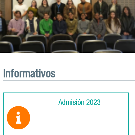
Informativos
Admisión 2023