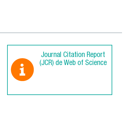
Journal Citation Report
(JCR) de Web of Science