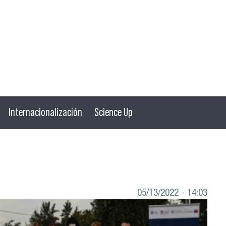
Internacionalización
Science Up
05/13/2022 - 14:03