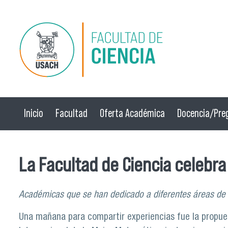
Pasar al contenido principal
Inicio
Facultad
Oferta Académica
Docencia/Pre
La Facultad de Ciencia celebra
Académicas que se han dedicado a diferentes áreas de l
Una mañana para compartir experiencias fue la propue