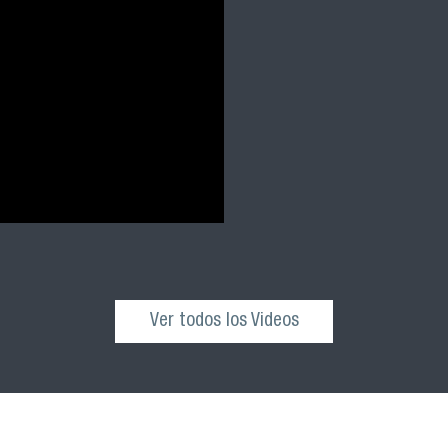
Ver todos los Videos