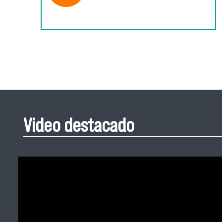
Video destacado