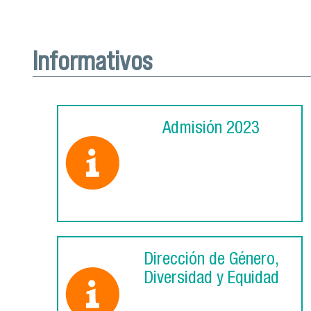
Informativos
Admisión 2023
Dirección de Género,
Diversidad y Equidad