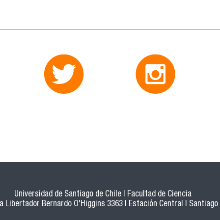
Universidad de Santiago de Chile | Facultad de Ciencia
a Libertador Bernardo O'Higgins 3363 | Estación Central | Santiago 