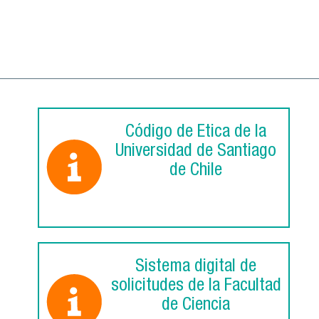
Código de Ética de la
Universidad de Santiago
de Chile
Sistema digital de
solicitudes de la Facultad
de Ciencia