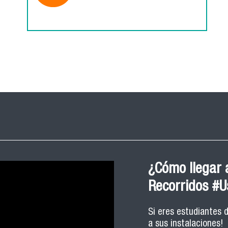
¿Cómo llegar a
Recorridos #
Si eres estudiantes 
a sus instalaciones!