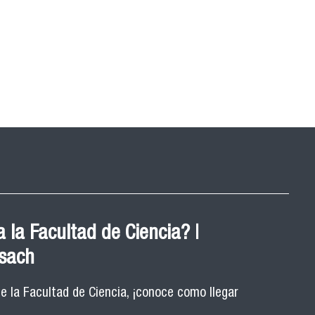
 la Facultad de Ciencia? |
Usach
de la Facultad de Ciencia, ¡conoce como llegar