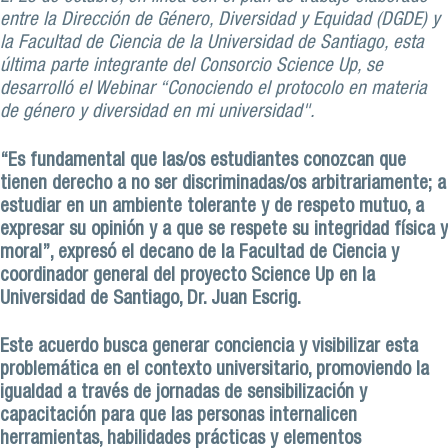
entre la Dirección de Género, Diversidad y Equidad (DGDE) y
la Facultad de Ciencia de la Universidad de Santiago, esta
última parte integrante del Consorcio Science Up, se
desarrolló el Webinar “Conociendo el protocolo en materia
de género y diversidad en mi universidad".
“Es fundamental que las/os estudiantes conozcan que
tienen derecho a no ser discriminadas/os arbitrariamente; a
estudiar en un ambiente tolerante y de respeto mutuo, a
expresar su opinión y a que se respete su integridad física y
moral”, expresó el decano de la Facultad de Ciencia y
coordinador general del proyecto Science Up en la
Universidad de Santiago, Dr. Juan Escrig.
Este acuerdo busca generar conciencia y visibilizar esta
problemática en el contexto universitario, promoviendo la
igualdad a través de jornadas de sensibilización y
capacitación para que las personas internalicen
herramientas, habilidades prácticas y elementos