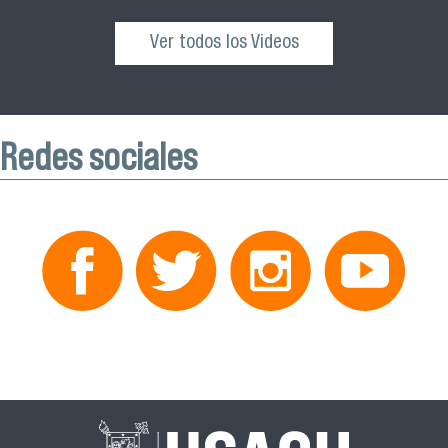
Ver todos los Videos
Redes sociales