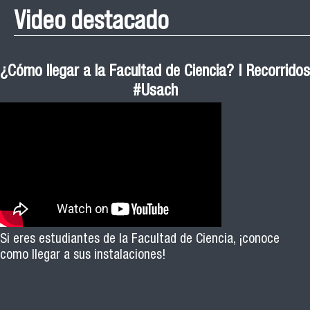
Video destacado
¿Cómo llegar a la Facultad de Ciencia? | Recorridos
#Usach
Si eres estudiantes de la Facultad de Ciencia, ¡conoce
como llegar a sus instalaciones!