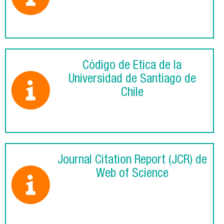
Código de Ética de la
Universidad de Santiago de
Chile
Journal Citation Report (JCR) de
Web of Science