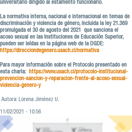
universitario dirigido al estamento funcionario.
La normativa interna, nacional e internacional en temas de
discriminación y violencia de género, incluida la ley 21.369
promulgada el 30 de agosto del 2021 que sanciona el
acoso sexual en las Instituciones de Educación Superior,
pueden ser leídas en la página web de la DGDE:
https://direcciondegenero.usach.cl/normativa
Para mayor información sobre el Protocolo presentado en
esta charla:
https://www.usach.cl/protocolo-institucional-
prevencion-sancion-y-reparacion-frente-al-acoso-sexual-
violencia-genero-y
Autora: Lorena Jiménez U.
11/02/2021 - 10:56