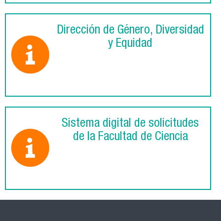
Dirección de Género, Diversidad
y Equidad
Sistema digital de solicitudes
de la Facultad de Ciencia