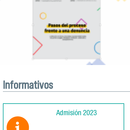
Informativos
Admisión 2023