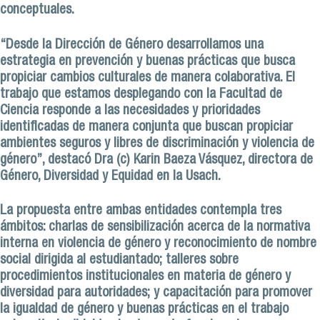
conceptuales.
“Desde la Dirección de Género desarrollamos una
estrategia en prevención y buenas prácticas que busca
propiciar cambios culturales de manera colaborativa. El
trabajo que estamos desplegando con la Facultad de
Ciencia responde a las necesidades y prioridades
identificadas de manera conjunta que buscan propiciar
ambientes seguros y libres de discriminación y violencia de
género”, destacó Dra (c) Karin Baeza Vásquez, directora de
Género, Diversidad y Equidad en la Usach.
La propuesta entre ambas entidades contempla tres
ámbitos: charlas de sensibilización acerca de la normativa
interna en violencia de género y reconocimiento de nombre
social dirigida al estudiantado; talleres sobre
procedimientos institucionales en materia de género y
diversidad para autoridades; y capacitación para promover
la igualdad de género y buenas prácticas en el trabajo