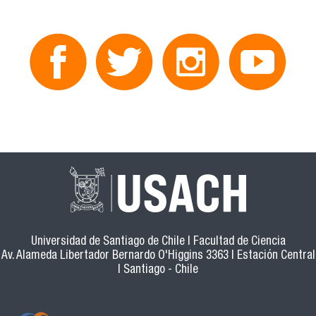
Universidad de Santiago de Chile | Facultad de Ciencia
Av. Alameda Libertador Bernardo O'Higgins 3363 | Estación Central
| Santiago - Chile