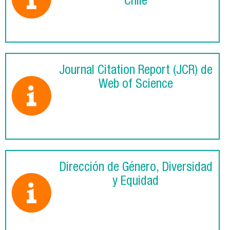
Chile
Journal Citation Report (JCR) de
Web of Science
Dirección de Género, Diversidad
y Equidad