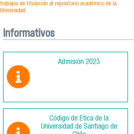
trabajos de titulación al repositorio académico de la
Universidad
Informativos
Admisión 2023
Código de Ética de la
Universidad de Santiago de