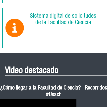
Sistema digital de solicitudes
de la Facultad de Ciencia
Video destacado
¿Cómo llegar a la Facultad de Ciencia? | Recorridos
#Usach