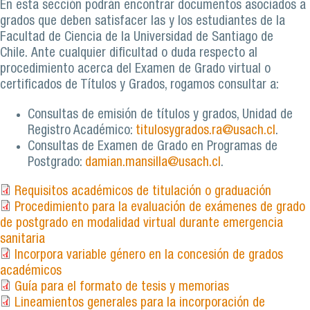
En esta sección podrán encontrar documentos asociados a
grados que deben satisfacer las y los estudiantes de la
Facultad de Ciencia de la Universidad de Santiago de
Chile. Ante cualquier dificultad o duda respecto al
procedimiento acerca del Examen de Grado virtual o
certificados de Títulos y Grados, rogamos consultar a:
Consultas de emisión de títulos y grados, Unidad de
Registro Académico:
titulosygrados.ra@usach.cl
.
Consultas de Examen de Grado en Programas de
Postgrado:
damian.mansilla@usach.cl
.
Requisitos académicos de titulación o graduación
Procedimiento para la evaluación de exámenes de grado
de postgrado en modalidad virtual durante emergencia
sanitaria
Incorpora variable género en la concesión de grados
académicos
Guía para el formato de tesis y memorias
Lineamientos generales para la incorporación de