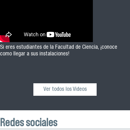
Si eres estudiantes de la Facultad de Ciencia, ¡conoce
como llegar a sus instalaciones!
Ver todos los Videos
Redes sociales