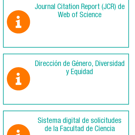
Journal Citation Report (JCR) de
Web of Science
Dirección de Género, Diversidad
y Equidad
Sistema digital de solicitudes
de la Facultad de Ciencia