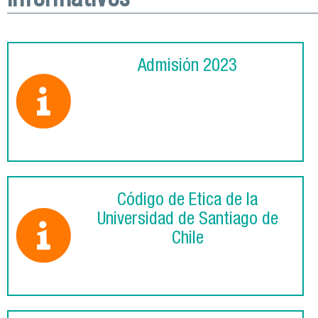
Admisión 2023
Código de Ética de la
Universidad de Santiago de
Chile