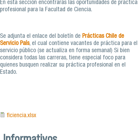
En esta sección encontrarás las oportunidades de práctica
profesional para la Facultad de Ciencia.
Se adjunta el enlace del boletín de
Prácticas Chile de
Servicio País
, el cual contiene vacantes de práctica para el
servicio público (se actualiza en forma semanal) Si bien
considera todas las carreras, tiene especial foco para
quienes busquen realizar su práctica profesional en el
Estado.
ficiencia.xlsx
Informativos