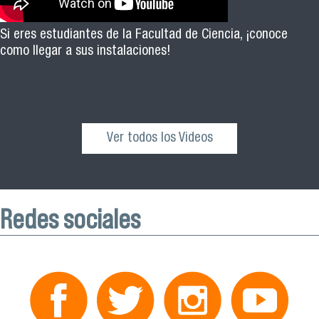
Si eres estudiantes de la Facultad de Ciencia, ¡conoce
como llegar a sus instalaciones!
Ver todos los Videos
Redes sociales