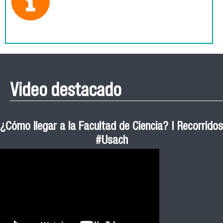
Video destacado
¿Cómo llegar a la Facultad de Ciencia? | Recorridos
#Usach