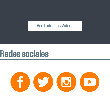
Ver todos los Videos
Redes sociales