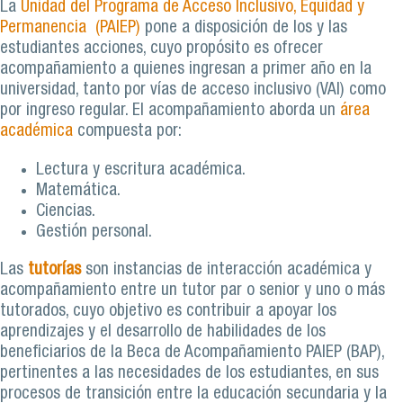
La
Unidad del Programa de Acceso Inclusivo, Equidad y
Permanencia (PAIEP)
pone a disposición de los y las
estudiantes acciones, cuyo propósito es ofrecer
acompañamiento a quienes ingresan a primer año en la
universidad, tanto por vías de acceso inclusivo (VAI) como
por ingreso regular. El acompañamiento aborda un
área
académica
compuesta por:
Lectura y escritura académica.
Matemática.
Ciencias.
Gestión personal.
Las
tutorías
son instancias de interacción académica y
acompañamiento entre un tutor par o senior y uno o más
tutorados, cuyo objetivo es contribuir a apoyar los
aprendizajes y el desarrollo de habilidades de los
beneficiarios de la Beca de Acompañamiento PAIEP (BAP),
pertinentes a las necesidades de los estudiantes, en sus
procesos de transición entre la educación secundaria y la