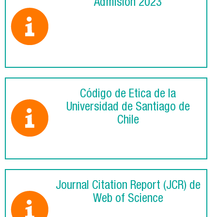
Admisión 2023
Código de Ética de la
Universidad de Santiago de
Chile
Journal Citation Report (JCR) de
Web of Science