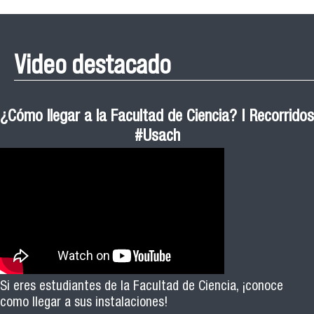
Video destacado
¿Cómo llegar a la Facultad de Ciencia? | Recorridos
#Usach
Si eres estudiantes de la Facultad de Ciencia, ¡conoce
como llegar a sus instalaciones!