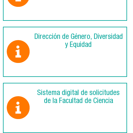
Dirección de Género, Diversidad
y Equidad
Sistema digital de solicitudes
de la Facultad de Ciencia