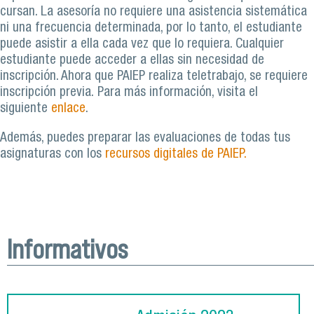
cursan. La asesoría no requiere una asistencia sistemática
ni una frecuencia determinada, por lo tanto, el estudiante
puede asistir a ella cada vez que lo requiera. Cualquier
estudiante puede acceder a ellas sin necesidad de
inscripción. Ahora que PAIEP realiza teletrabajo, se requiere
inscripción previa. Para más información, visita el
siguiente
enlace
.
Además, puedes preparar las evaluaciones de todas tus
asignaturas con los
recursos digitales de PAIEP.
Informativos